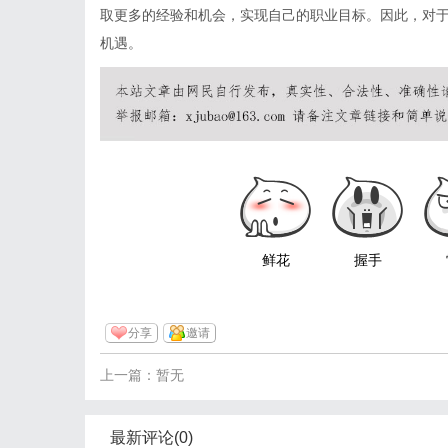
取更多的经验和机会，实现自己的职业目标。因此，对
机遇。
鲜花
握手
分享
邀请
上一篇：暂无
最新评论(0)