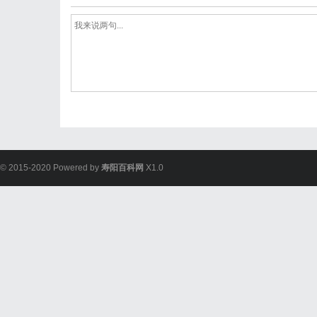
© 2015-2020 Powered by
寿阳百科网
X1.0