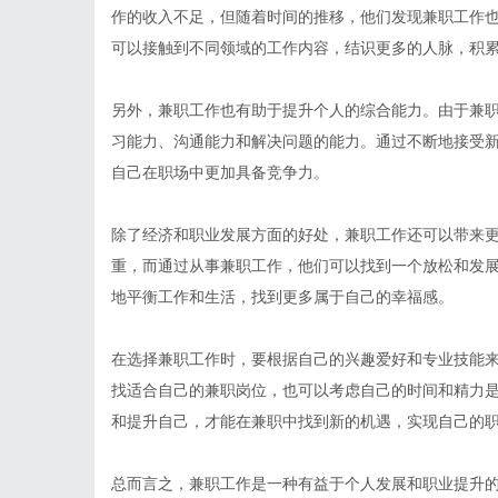
作的收入不足，但随着时间的推移，他们发现兼职工作
可以接触到不同领域的工作内容，结识更多的人脉，积
另外，兼职工作也有助于提升个人的综合能力。由于兼
习能力、沟通能力和解决问题的能力。通过不断地接受
自己在职场中更加具备竞争力。
除了经济和职业发展方面的好处，兼职工作还可以带来
重，而通过从事兼职工作，他们可以找到一个放松和发
地平衡工作和生活，找到更多属于自己的幸福感。
在选择兼职工作时，要根据自己的兴趣爱好和专业技能
找适合自己的兼职岗位，也可以考虑自己的时间和精力
和提升自己，才能在兼职中找到新的机遇，实现自己的
总而言之，兼职工作是一种有益于个人发展和职业提升