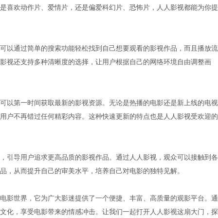
是喜欢动作片、爱情片，还是偏爱科幻片、恐怖片，人人影视都能为你提
可以通过简单的搜索功能轻松找到自己想要观看的影视作品，而且播放流
影视还支持多种清晰度的选择，让用户根据自己的网络环境自由调整画
可以第一时间获取最新的影视资源。无论是热播的电影还是新上线的电视
用户不再错过任何精彩内容。这种快速更新的特点也是人人影视受欢迎的
，引导用户追求更高品质的影视作品。通过人人影视，观众可以接触到各
品，从而提升自己的审美水平，培养自己对电影的独特见解。
电影世界，它为广大影迷提供了一个便捷、丰富、高质量的观影平台。通
文化，享受电影带来的情感冲击。让我们一起打开人人影视这扇大门，探