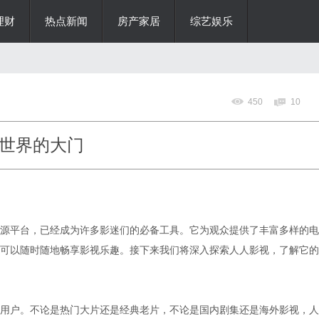
理财
热点新闻
房产家居
综艺娱乐
450
10
世界的大门
源平台，已经成为许多影迷们的必备工具。它为观众提供了丰富多样的电
可以随时随地畅享影视乐趣。接下来我们将深入探索人人影视，了解它的
用户。不论是热门大片还是经典老片，不论是国内剧集还是海外影视，人