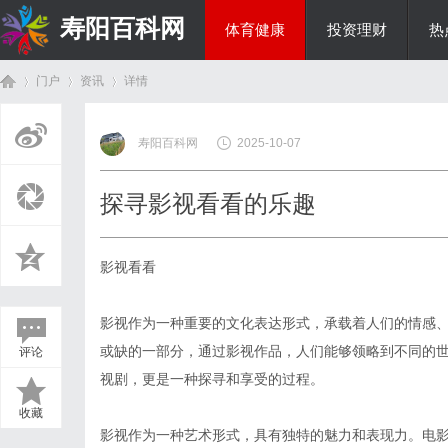
寿阳百科网
体育健康
投资理财
热
门户
资讯
详情
国际资讯
寿阳百科网
2025-10-07
首
›
›
›
探寻影视看看的乐趣
影视看看
影视作为一种重要的文化表达形式，承载着人们的情感
或缺的一部分，通过影视作品，人们能够领略到不同的
评论
页
视剧，更是一种探寻和享受的过程。
收藏
影视作为一种艺术形式，具有独特的魅力和表现力。电