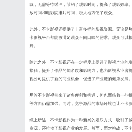
载，无需等待缓冲，节约了观影时间，提高了观影效率
放时间和电影院排片时间，极大地方便了观众。
此外，不卡影视还提供了丰富多样的影视资源。无论是
卡影视平台都能够满足观众不同口味的需求。观众可以
野。
除此之外，不卡影视还在一定程度上促进了影视产业的
接触，提升了作品的知名度和影响力，也为影视从业者
视公司提供了新的商业机会，促进了产业链的健康发展
尽管不卡影视带来了诸多便利和机遇，但也面临着一些
等方面仍需加强。同时，竞争激烈的市场环境也让不卡
综上所述，不卡影视作为一种新兴的娱乐方式，吸引了
资源，还推动了影视产业的发展。然而，面对挑战，不