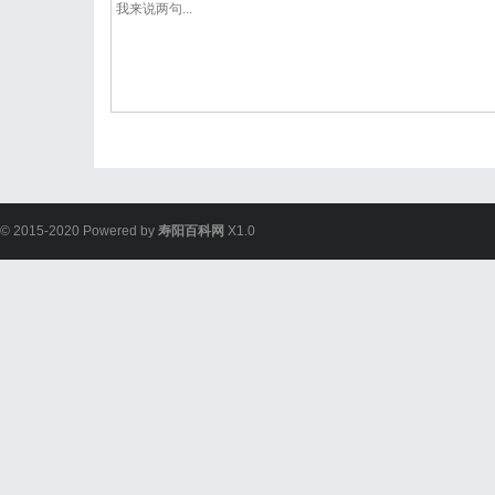
© 2015-2020 Powered by
寿阳百科网
X1.0