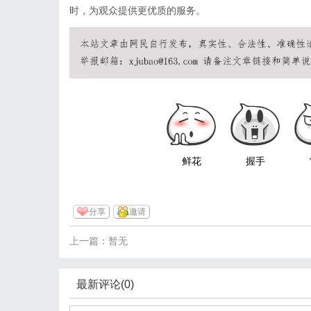
时，为观众提供更优质的服务。
鲜花
握手
分享
邀请
上一篇：暂无
最新评论(0)