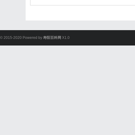
© 2015-2020 Powered by
寿阳百科网
X1.0