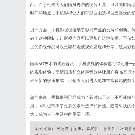
烈。而手机作为人们随身携带的便捷工具，可以随时随
时间和地点，手机影视让人们可以自由选择自己喜欢的
另一方面，手机影视也推动了影视产业的发展和创新。
破了这种限制，让影视内容可以更加广泛地传播。不仅
型的影视作品可以更容易地被观众发现和分享，这为影
随着5G技术的逐渐普及，手机影视的体验也将得到进一
的观影体验，高清画质和立体声音效将让用户身临其境
种全新的娱乐形式，引领着人们进入更加丰富多彩的数
总的来说，手机影视已经成为了新时代下人们不可或缺
展，同时也带来了更多的娱乐选择和体验。随着科技的
大，成为人们生活中的重要一环。