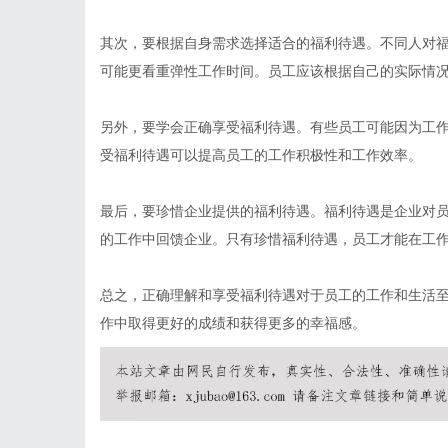
其次，要根据自身需求选择适合的福利待遇。不同人对
可能更看重弹性工作时间。员工应该根据自己的实际情
另外，要学会正确享受福利待遇。有些员工可能因为工
受福利待遇可以提高员工的工作积极性和工作效率。
最后，要珍惜企业提供的福利待遇。福利待遇是企业对
的工作中回馈企业。只有珍惜福利待遇，员工才能在工
总之，正确理解和享受福利待遇对于员工的工作和生活
作中取得更好的成绩和获得更多的幸福感。