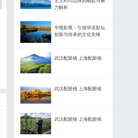
主义时尚品牌的崛起与魅
力解析
华视影视：引领华语影坛
创新与传承的文化先锋
武汉配眼镜 上海配眼镜
武汉配眼镜 上海配眼镜
武汉配眼镜 上海配眼镜