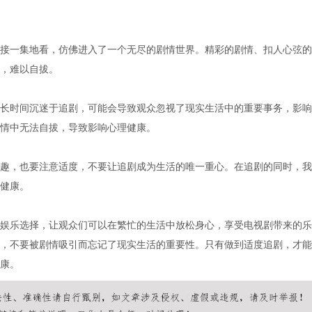
接一集地看，仿佛进入了一个无尽的剧情世界。精彩的剧情、扣人心弦的
，难以自拔。
长时间沉迷于追剧，可能会导致观众忽视了现实生活中的重要事务，影响
情中无法自拔，导致影响心理健康。
趣，也要注意适度，不要让追剧成为生活的唯一重心。在追剧的同时，我
健康。
娱乐选择，让观众们可以在繁忙的生活中放松身心，享受电视剧带来的乐
，不要被剧情吸引而忘记了现实生活的重要性。只有做到适度追剧，才能
康。