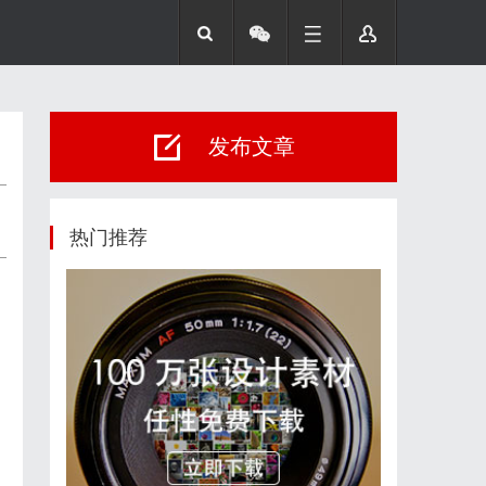
发布文章
热门推荐