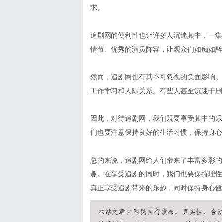
求。
追剧网的便利性也让许多人沉迷其中，一集
情节、优秀的演员阵容，让观众们如痴如醉
然而，追剧网也有其不可忽视的负面影响。
工作学习和人际关系。有些人甚至沉迷于剧
因此，对待追剧网，我们既要享受其中的乐
们也要注意保持良好的生活习惯，保持身心
总的来说，追剧网给人们带来了丰富多彩的
趣。在享受追剧的同时，我们也要保持理性
真正享受追剧带来的乐趣，同时保持身心健