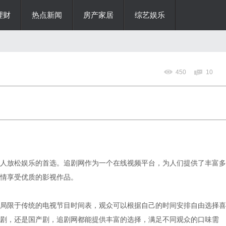
理财
热点新闻
房产家居
综艺娱乐
450
10
人放松娱乐的首选。追剧网作为一个在线视频平台，为人们提供了丰富多
情享受优质的影视作品。
局限于传统的电视节目时间表，观众可以根据自己的时间安排自由选择喜
剧，还是国产剧，追剧网都能提供丰富的选择，满足不同观众的口味需