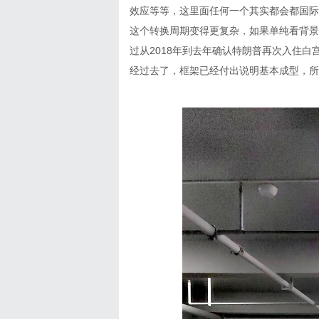
效应等等，这里面任何一个其实都会都国际
这个转换周期变得更复杂，如果单纯看背景
过从2018年到去年确认特朗普再次入住
经过去了，框架已经付出说明基本成型，所