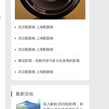
已
武汉配眼镜 上海配眼镜
武汉配眼镜 上海配眼镜
武汉配眼镜 上海配眼镜
麻花影视：创新内容与多元化发展的影视新势力
武汉配眼镜 上海配眼镜
最新活动
深入解析2828电影网：影