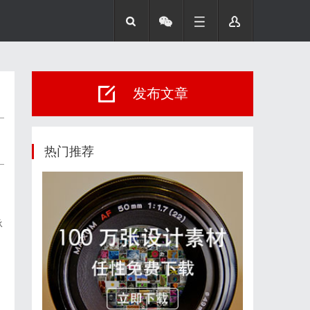
发布文章
热门推荐
承