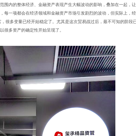
范围内的整体经济、金融资产表现产生大幅波动的影响，叠加在一起，让
，每一项都会在经济领域和金融资产市场引发剧烈的波动，但实际上，经
白宫，很多变量已经开始稳定了。尤其是这次贸易战过后，最不可知的阶段
以很多资产的确定性开始呈现了。