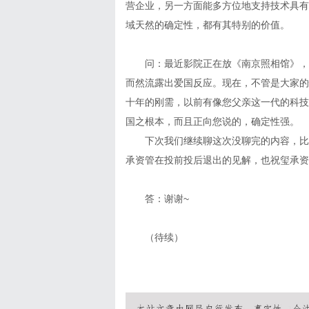
营企业，另一方面能多方位地支持技术具有
域天然的确定性，都有其特别的价值。
问：最近影院正在放《南京照相馆》，
而然流露出爱国反应。现在，不管是大家的
十年的刚需，以前有像您父亲这一代的科技
国之根本，而且正向您说的，确定性强。
下次我们继续聊这次没聊完的内容，比
承资管在投前投后退出的见解，也祝玺承资
答：谢谢~
（待续）