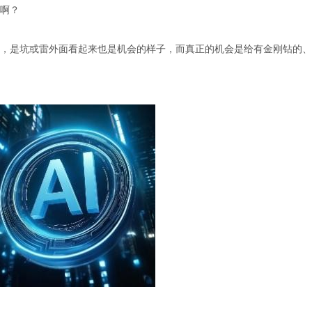
啊？
，是坑或雷外面看起来也是机会的样子，而真正的机会是给有金刚钻的、