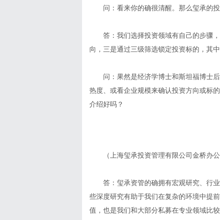
问：看来你的确很清醒。那么玺承的投
答：我们选择投资领域有自己的步骤，
向，三是通过三级筛选锁定投资标的，其中
问：果然是经济学博士和斯坦福博士后
热度、或看企业规模来确认投资方向或标的
介绍好吗？
（上海玺承投资管理有限公司金桥办公
答：玺承资管的确拥有宏观研究、行业
些深度研究有助于我们在复杂的环境中提前
值，也是我们和大部分私募在专业领域比较