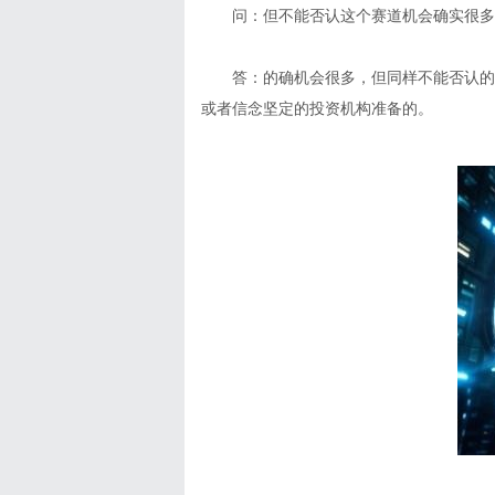
问：但不能否认这个赛道机会确实很多
答：的确机会很多，但同样不能否认的
或者信念坚定的投资机构准备的。