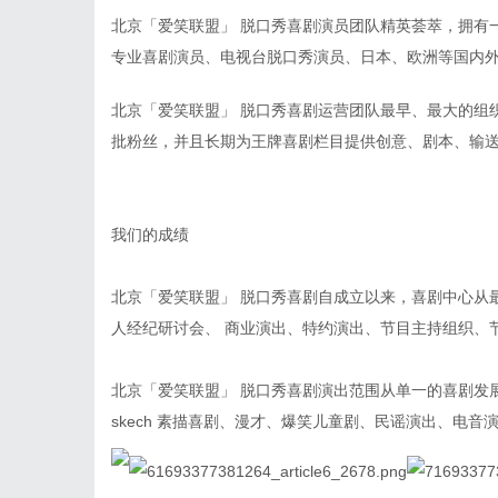
北京「爱笑联盟」 脱口秀喜剧演员团队精英荟萃，拥有
专业喜剧演员、电视台脱口秀演员、日本、欧洲等国内
北京「爱笑联盟」 脱口秀喜剧运营团队最早、最大的组
批粉丝，并且长期为王牌喜剧栏目提供创意、剧本、输
我们的成绩
北京「爱笑联盟」 脱口秀喜剧自成立以来，喜剧中心从
人经纪研讨会、 商业演出、特约演出、节目主持组织、
北京「爱笑联盟」 脱口秀喜剧演出范围从单一的喜剧发
skech 素描喜剧、漫才、爆笑儿童剧、民谣演出、电