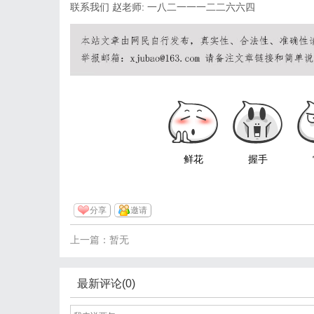
联系我们 赵老师: 一八二一一一二二六六四
鲜花
握手
分享
邀请
上一篇：暂无
最新评论(0)