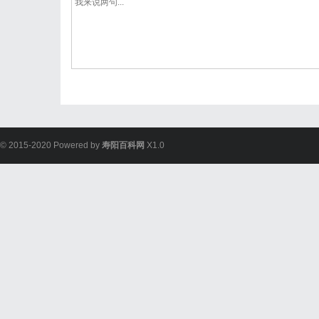
© 2015-2020 Powered by
寿阳百科网
X1.0