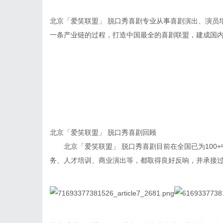
北京「爱笑联盟」 脱口秀喜剧专业从事喜剧演出、演员
一条产业链的过程，打造中国最全的喜剧联盟，建成国
北京「爱笑联盟」 脱口秀喜剧回顾
北京「爱笑联盟」 脱口秀喜剧目前在全国已为100+中
务、人才培训、商业演出等，都取得良好反响，并承接过