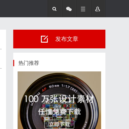
发布文章
热门推荐