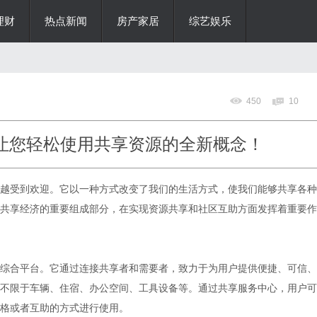
理财
热点新闻
房产家居
综艺娱乐
450
10
 让您轻松使用共享资源的全新概念！
越受到欢迎。它以一种方式改变了我们的生活方式，使我们能够共享各种
共享经济的重要组成部分，在实现资源共享和社区互助方面发挥着重要作
的综合平台。它通过连接共享者和需要者，致力于为用户提供便捷、可信、
不限于车辆、住宿、办公空间、工具设备等。通过共享服务中心，用户可
格或者互助的方式进行使用。