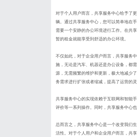
对于个人用户而言，共享服务中心给予了更
辆。通过共享服务中心，您可以简单地在手
需要一个安静的办公环境进行工作。在共享
暂的租金就能享受到舒适的办公环境。
不仅如此，对于企业用户而言，共享服务中
施，无论是汽车、机器还是办公设备，都需
源，无需频繁的维护和更新，极大地减少了
务需求进行扩张或者缩减，提高了运营的灵
共享服务中心的实现依赖于互联网和智能手
评价等一系列操作。同时，共享服务中心也
总而言之，共享服务中心是一个改变我们生
活性。对于个人用户和企业用户而言，共享