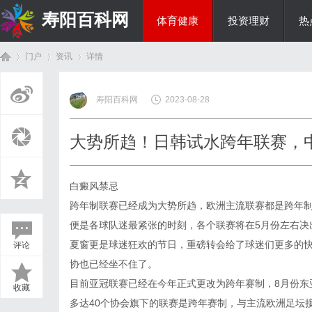
寿阳百科网
体育健康
投资理财
热
门户
资讯
详情
国际资讯
寿阳百科网
2023-08-28
首
›
›
›
大势所趋！日韩试水跨年联赛，
白癜风禁忌
跨年制联赛已经成为大势所趋，欧洲主流联赛都是跨年制
便是各球队迷最紧张的时刻，各个联赛将在5月份左右决
夏窗更是球迷狂欢的节日，重磅转会给了球迷们更多的
评论
页
协也已经坐不住了。
目前亚冠联赛已经在今年正式更改为跨年赛制，8月份东
收藏
多达40个协会旗下的联赛是跨年赛制，与主流欧洲足坛