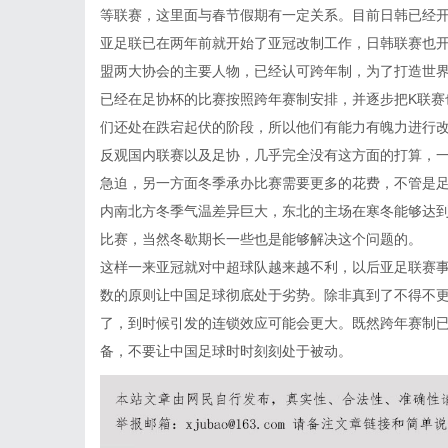
等联赛，这里面与春节假期有一定关系。目前日韩已经
亚足联已在两年前就开始了亚冠改制工作，日韩联赛也开
盟两大协会的主要人物，已经认可跨年制，为了打造世
已经在足协杯的比赛按照跨年赛制安排，并逐步把K联赛
们还处在跌宕起伏的阶段，所以他们有能力有魄力进行
反观国内联赛以及足协，几乎完全没有这方面的打算，
急迫，另一方面冬季承办比赛需要更多的花费，不管是
内南北方冬季气温差异巨大，东北的主场在寒冬能够达到
比赛，当然冬歇期长一些也是能够解决这个问题的。
这样一来亚冠就对中超球队越来越不利，以后亚足联赛
数的原则让中国足球彻底处于劣势。除非真到了不得不
了，到时候引发的连锁效应可能会更大。既然跨年赛制
备，不要让中国足球时时刻刻处于被动。