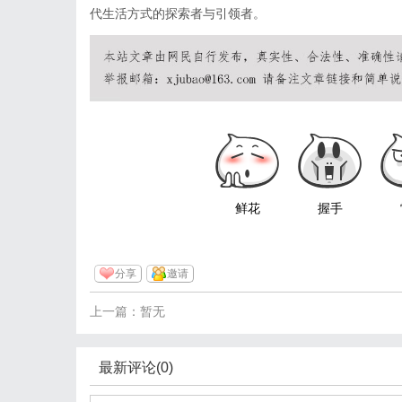
代生活方式的探索者与引领者。
鲜花
握手
分享
邀请
上一篇：暂无
最新评论(0)