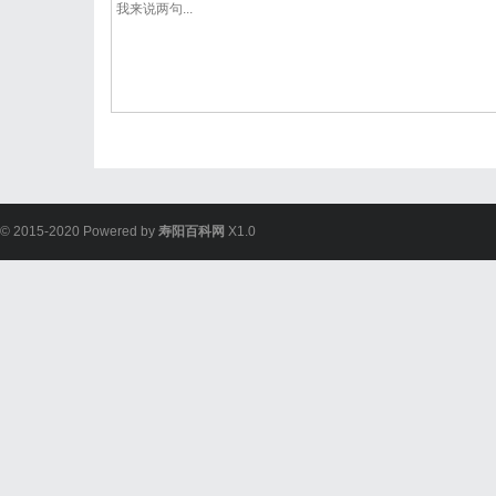
© 2015-2020 Powered by
寿阳百科网
X1.0