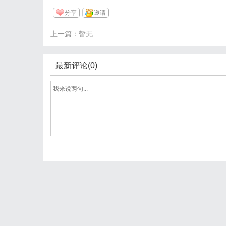
分享
邀请
上一篇：暂无
最新评论(0)