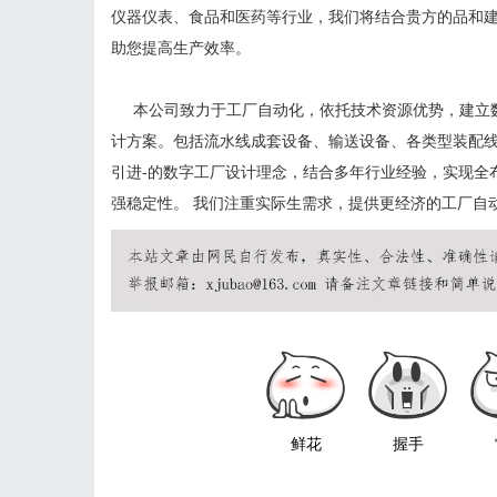
仪器仪表、
食品和医药等行业，我们将结合贵方的品和
助您提
高
生
产
效率
。
本公司致力于工厂自动化，依托
技术资源优势，建立
计方案。
包括流水线成套设备、输送设备、各类型装配
引进
-
的数字工厂设计理念，结合多年行业经验，实现全
强稳定性。
我们注重实际生需求，提供更
经济的工厂自
鲜花
握手