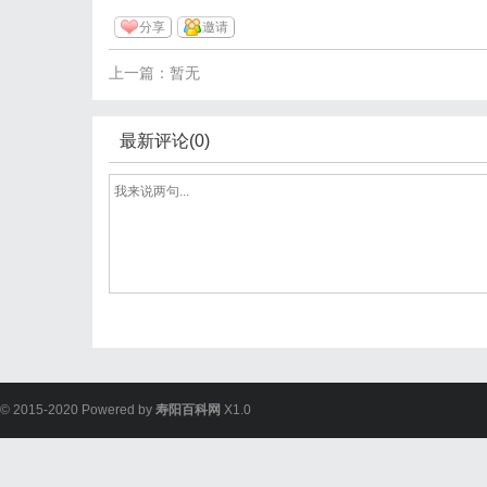
分享
邀请
上一篇：暂无
最新评论(0)
© 2015-2020 Powered by
寿阳百科网
X1.0