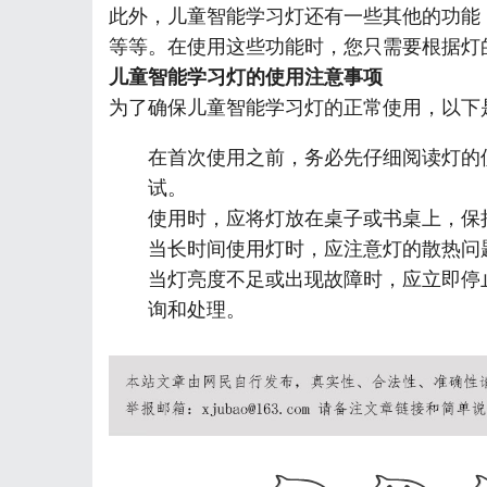
此外，儿童智能学习灯还有一些其他的功能
等等。在使用这些功能时，您只需要根据灯
儿童智能学习灯的使用注意事项
为了确保儿童智能学习灯的正常使用，以下
在首次使用之前，务必先仔细阅读灯的
试。
使用时，应将灯放在桌子或书桌上，保
当长时间使用灯时，应注意灯的散热问
当灯亮度不足或出现故障时，应立即停
询和处理。